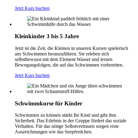
Jetzt Kurs buchen
Kleinkinder 3 bis 5 Jahre
Jetzt ist die Zeit, die Kleinen in unseren Kursen spielerisch
ans Schwimmen heranzuführen. Sie erleben sich
selbstbewusst mit dem Element Wasser und lernen
Bewegungsfolgen, die auf das Schwimmen vorbereiten.
Jetzt Kurs buchen
Schwimmkurse für Kinder
Schwimmen zu können stärkt Ihr Kind und gibt ihm
Sicherheit. Das Erlebnis in der Gruppe fördert das soziale
Verhalten. Für das nötige Selbstvertrauen sorgen erste
Auszeichnungen wie das Seepferdchen.