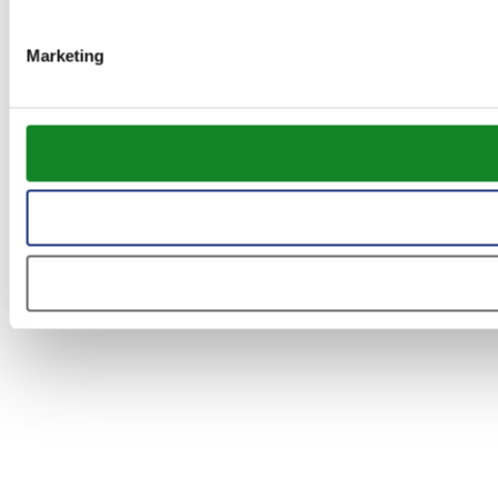
Marketing