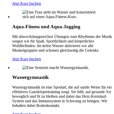
Jetzt Kurs buchen
Aqua-Fitness und Aqua-Jogging
Mit abwechslungsreichen Übungen zum Rhythmus der Musik
sorgen wir für Spaß, Sportlichkeit und körperliches
Wohlbefinden. Im tiefen Wasser aktivieren wir alle
Muskelgruppen und schonen gleichzeitig die Gelenke.
Jetzt Kurs buchen
Wassergymnastik
Wassergymnastik ist eine Sportart, die auf sanfte Weise für ein
effektives Ganzkörpertraining sorgt. Sie hilft, auf gesunde Art
beweglich und fit zu bleiben und dabei das Herz-Kreislauf-
System und das Immunsystem in Schwung zu bringen. Wir
behalten dabei Bodenkontakt.