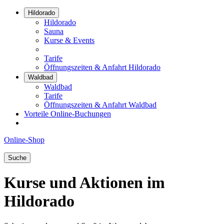
Hildorado
Hildorado
Sauna
Kurse & Events
Tarife
Öffnungszeiten & Anfahrt Hildorado
Waldbad
Waldbad
Tarife
Öffnungszeiten & Anfahrt Waldbad
Vorteile Online-Buchungen
Online-Shop
Suche
Kurse und Aktionen im
Hildorado