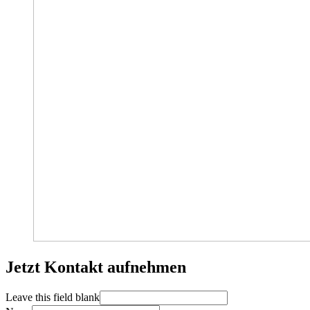
Jetzt Kontakt aufnehmen
Leave this field blank