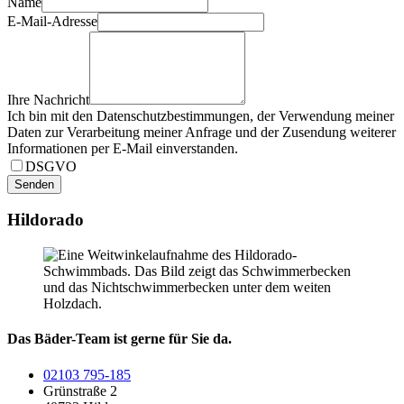
Name
E-Mail-Adresse
Ihre Nachricht
Ich bin mit den Datenschutzbestimmungen, der Verwendung meiner
Daten zur Verarbeitung meiner Anfrage und der Zusendung weiterer
Informationen per E-Mail einverstanden.
DSGVO
Senden
Hildorado
Das Bäder-Team ist gerne für Sie da.
02103 795-185
Grünstraße 2