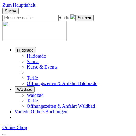
Zum Hauptinhalt
Suche
Suche
Suchen
Hildorado
Hildorado
Sauna
Kurse & Events
Tarife
Öffnungszeiten & Anfahrt Hildorado
Waldbad
Waldbad
Tarife
Öffnungszeiten & Anfahrt Waldbad
Vorteile Online-Buchungen
Online-Shop