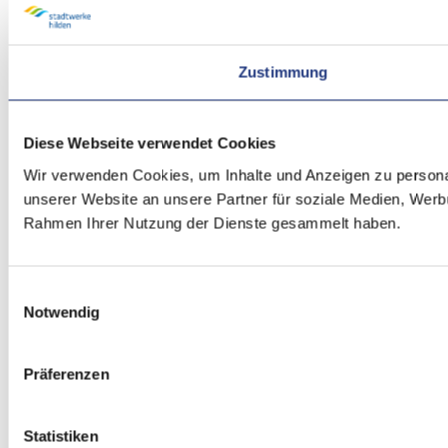
Zustimmung
Diese Webseite verwendet Cookies
Wir verwenden Cookies, um Inhalte und Anzeigen zu personal
unserer Website an unsere Partner für soziale Medien, Werbu
Rahmen Ihrer Nutzung der Dienste gesammelt haben.
Einwilligungsauswahl
Notwendig
Präferenzen
Statistiken