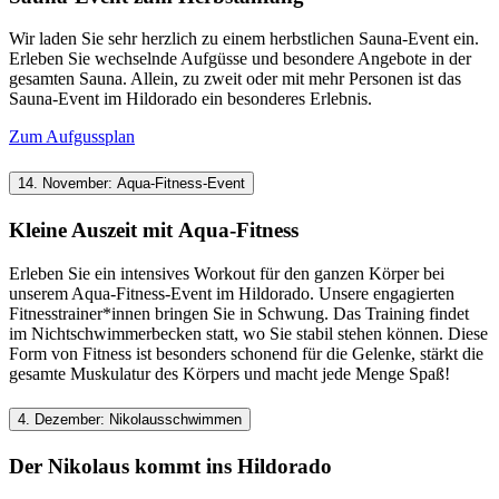
Wir laden Sie sehr herzlich zu einem herbstlichen Sauna-Event ein.
Erleben Sie wechselnde Aufgüsse und besondere Angebote in der
gesamten Sauna. Allein, zu zweit oder mit mehr Personen ist das
Sauna-Event im Hildorado ein besonderes Erlebnis.
Zum Aufgussplan
14. November: Aqua-Fitness-Event
Kleine Auszeit mit Aqua-Fitness
Erleben Sie ein intensives Workout für den ganzen Körper bei
unserem Aqua-Fitness-Event im Hildorado. Unsere engagierten
Fitnesstrainer*innen bringen Sie in Schwung. Das Training findet
im Nichtschwimmerbecken statt, wo Sie stabil stehen können. Diese
Form von Fitness ist besonders schonend für die Gelenke, stärkt die
gesamte Muskulatur des Körpers und macht jede Menge Spaß!
4. Dezember: Nikolausschwimmen
Der Nikolaus kommt ins Hildorado