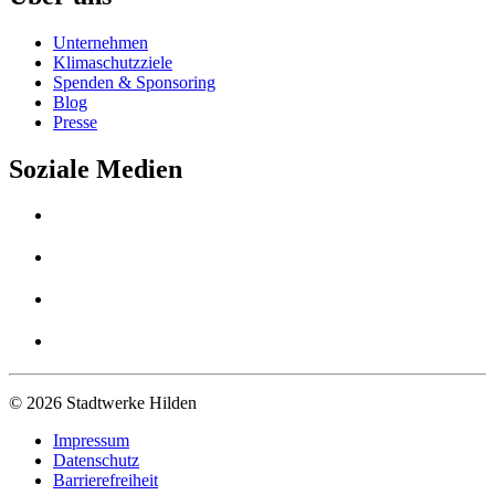
Unternehmen
Klimaschutzziele
Spenden & Sponsoring
Blog
Presse
Soziale Medien
© 2026 Stadtwerke Hilden
Impressum
Datenschutz
Barrierefreiheit