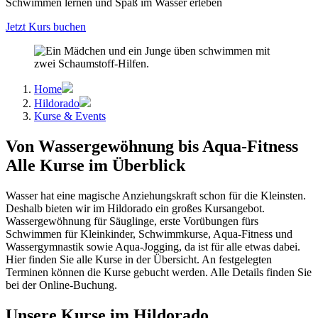
Schwimmen lernen und Spaß im Wasser erleben
Jetzt Kurs buchen
Home
Hildorado
Kurse & Events
Von Wassergewöhnung bis Aqua-Fitness
Alle Kurse im Überblick
Wasser hat eine magische Anziehungskraft schon für die Kleinsten.
Deshalb bieten wir im Hildorado ein großes Kursangebot.
Wassergewöhnung für Säuglinge, erste Vorübungen fürs
Schwimmen für Kleinkinder, Schwimmkurse, Aqua-Fitness und
Wassergymnastik sowie Aqua-Jogging, da ist für alle etwas dabei.
Hier finden Sie alle Kurse in der Übersicht. An festgelegten
Terminen können die Kurse gebucht werden. Alle Details finden Sie
bei der Online-Buchung.
Unsere Kurse im Hildorado