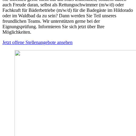
auch Freude daran, selbst als Rettungsschwimmer (m/w/d) oder
Fachkraft für Bäderbetriebe (m/w/d) für die Badegäste im Hildorado
oder im Waldbad da zu sein? Dann werden Sie Teil unseres
freundlichen Teams. Wir unterstützen gerne bei der
Eignungsprüfung. Informieren Sie sich jetzt über Ihre
Möglichkeiten.
Jetzt offene Stellenangebote ansehen