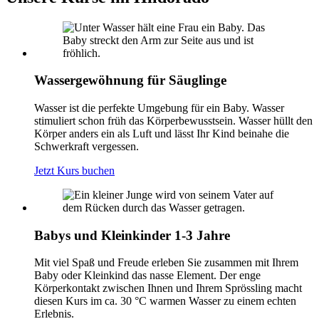
Wassergewöhnung für Säuglinge
Wasser ist die perfekte Umgebung für ein Baby. Wasser
stimuliert schon früh das Körperbewusstsein. Wasser hüllt den
Körper anders ein als Luft und lässt Ihr Kind beinahe die
Schwerkraft vergessen.
Jetzt Kurs buchen
Babys und Kleinkinder 1-3 Jahre
Mit viel Spaß und Freude erleben Sie zusammen mit Ihrem
Baby oder Kleinkind das nasse Element. Der enge
Körperkontakt zwischen Ihnen und Ihrem Sprössling macht
diesen Kurs im ca. 30 °C warmen Wasser zu einem echten
Erlebnis.