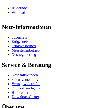
Hildorado
Waldbad
Netz-Informationen
Stromnetz
Erdgasnetz
Trinkwassernetz
Messstellenbetrieb
Netzregulierung
Service & Beratung
Geschäftskunden
Störungsmeldung
Vertrag widerrufen
Online-Kündigung
Hilfecenter
Download-Center
Über uns