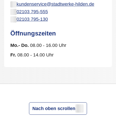
kundenservice@stadtwerke-hilden.de
02103 795-555
02103 795-130
Öffnungszeiten
Mo.- Do.
08.00 - 16.00 Uhr
Fr.
08.00 - 14.00 Uhr
Nach oben scrollen