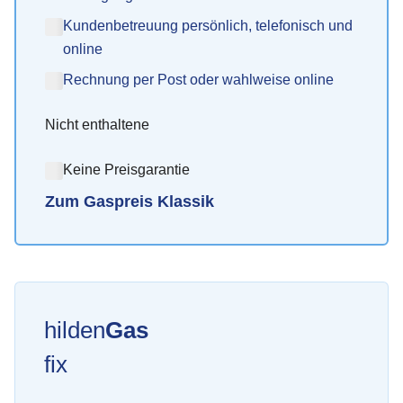
Kundenbetreuung persönlich, telefonisch und
online
Rechnung per Post oder wahlweise online
Nicht enthaltene
Keine Preisgarantie
Zum Gaspreis Klassik
hilden
Gas
fix