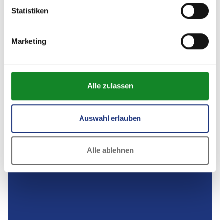
Statistiken
Möglichkeit, Ihre letzte Abrechnung im Online-
Kundenportal nachzuschauen.
Marketing
Zum Online-Kundenportal
Alle zulassen
Auswahl erlauben
Alle ablehnen