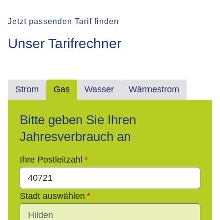
Jetzt passenden Tarif finden
Unser Tarifrechner
Strom
Gas
Wasser
Wärmestrom
Bitte geben Sie Ihren
Jahresverbrauch an
Ihre Postleitzahl
Stadt auswählen