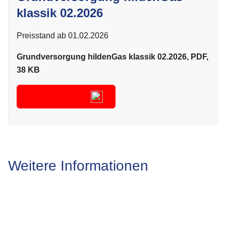
klassik 02.2026
Preisstand ab 01.02.2026
Grundversorgung hildenGas klassik 02.2026, PDF,
38 KB
Herunterladen
Weitere Informationen
Verwaltungsgebäude der Stadtwerke Hilden