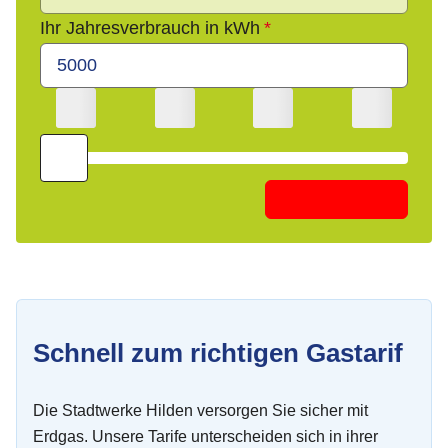
Ihr Jahresverbrauch in kWh
Berechnen
Schnell zum richtigen Gastarif
Die Stadtwerke Hilden versorgen Sie sicher mit
Erdgas. Unsere Tarife unterscheiden sich in ihrer