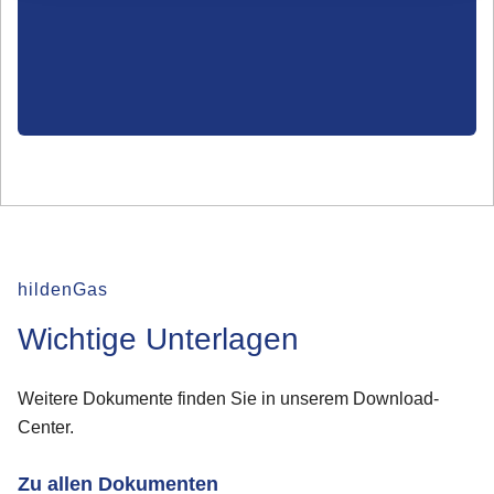
hildenGas
Wichtige Unterlagen
Weitere Dokumente finden Sie in unserem Download-
Center.
Zu allen Dokumenten