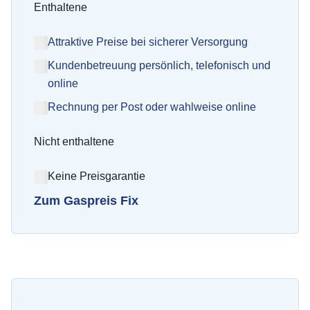
Enthaltene
Attraktive Preise bei sicherer Versorgung
Kundenbetreuung persönlich, telefonisch und
online
Rechnung per Post oder wahlweise online
Nicht enthaltene
Keine Preisgarantie
Zum Gaspreis Fix