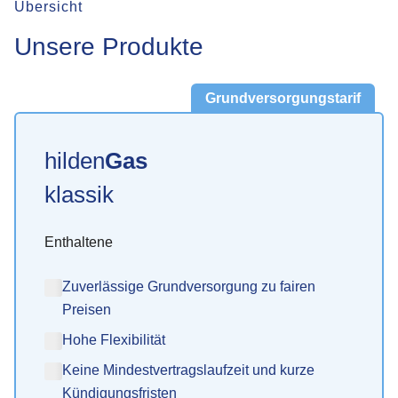
Übersicht
Unsere Produkte
Grundversorgungstarif
hilden
Gas
klassik
Enthaltene
Zuverlässige Grundversorgung zu fairen
Preisen
Hohe Flexibilität
Keine Mindestvertragslaufzeit und kurze
Kündigungsfristen