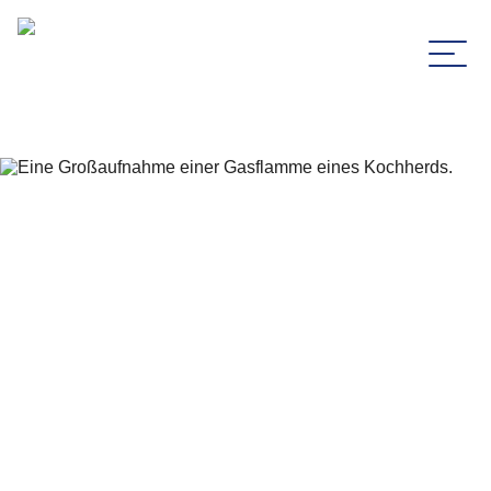
Zum Hauptinhalt