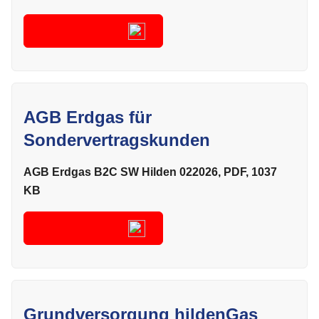
Herunterladen
AGB Erdgas für
Sondervertragskunden
AGB Erdgas B2C SW Hilden 022026, PDF, 1037
KB
Herunterladen
Grundversorgung hildenGas