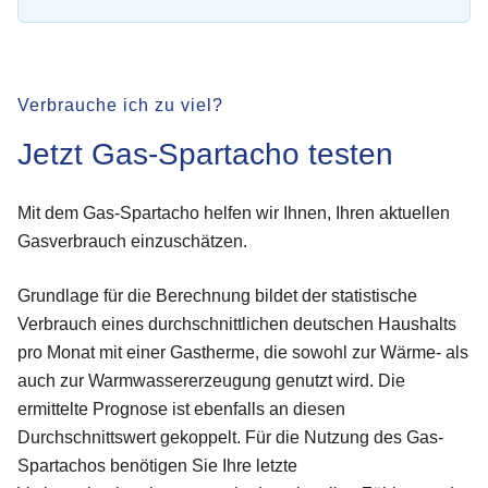
Verbrauche ich zu viel?
Jetzt Gas-Spartacho testen
Mit dem Gas-Spartacho helfen wir Ihnen, Ihren aktuellen
Gasverbrauch einzuschätzen.
Grundlage für die Berechnung bildet der statistische
Verbrauch eines durchschnittlichen deutschen Haushalts
pro Monat mit einer Gastherme, die sowohl zur Wärme- als
auch zur Warmwassererzeugung genutzt wird. Die
ermittelte Prognose ist ebenfalls an diesen
Durchschnittswert gekoppelt. Für die Nutzung des Gas-
Spartachos benötigen Sie Ihre letzte