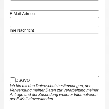
E-Mail-Adresse
Ihre Nachricht
DSGVO
Ich bin mit den Datenschutzbestimmungen, der
Verwendung meiner Daten zur Verarbeitung meiner
Anfrage und der Zusendung weiterer Informationen
per E-Mail einverstanden.