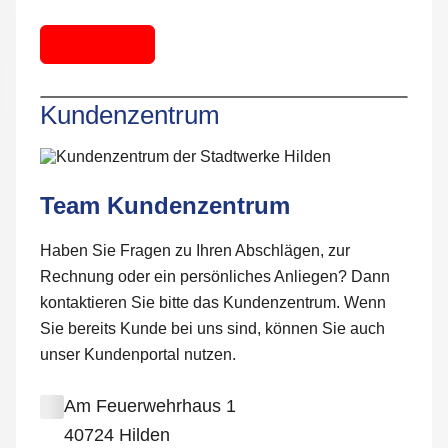
Senden
Kundenzentrum
Kundenzentrum
Team Kundenzentrum
Haben Sie Fragen zu Ihren Abschlägen, zur
Rechnung oder ein persönliches Anliegen? Dann
kontaktieren Sie bitte das Kundenzentrum. Wenn
Sie bereits Kunde bei uns sind, können Sie auch
unser Kundenportal nutzen.
Am Feuerwehrhaus 1
40724 Hilden