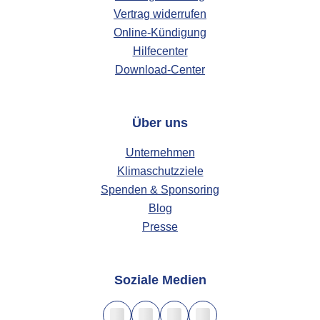
Vertrag widerrufen
Online-Kündigung
Hilfecenter
Download-Center
Über uns
Unternehmen
Klimaschutzziele
Spenden & Sponsoring
Blog
Presse
Soziale Medien