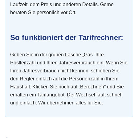
Laufzeit, dem Preis und anderen Details. Gerne
beraten Sie persönlich vor Ort.
So funktioniert der Tarifrechner:
Geben Sie in der grünen Lasche „Gas” Ihre
Postleitzahl und Ihren Jahresverbrauch ein. Wenn Sie
Ihren Jahresverbrauch nicht kennen, schieben Sie
den Regler einfach auf die Personenzahl in Ihrem
Haushalt. Klicken Sie noch auf „Berechnen” und Sie
erhalten ein Tarifangebot. Der Wechsel läuft schnell
und einfach. Wir übernehmen alles für Sie.