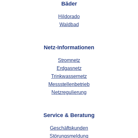
Bäder
Hildorado
Waldbad
Netz-Informationen
Stromnetz
Erdgasnetz
Trinkwassernetz
Messstellenbetrieb
Netzregulierung
Service & Beratung
Geschäftskunden
Störungsmeldung