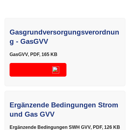
Gasgrundversorgungsverordnun
g - GasGVV
GasGVV, PDF, 165 KB
Herunterladen
Ergänzende Bedingungen Strom
und Gas GVV
Ergänzende Bedingungen SWH GVV, PDF, 126 KB