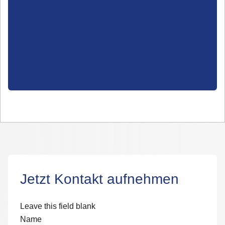
Jetzt Kontakt aufnehmen
Leave this field blank
Name