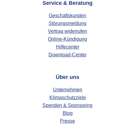
Service & Beratung
Geschäftskunden
Störungsmeldung
Vertrag widerrufen
Online-Kündigung
Hilfecenter
Download-Center
Über uns
Unternehmen
Klimaschutzziele
Spenden & Sponsoring
Blog
Presse