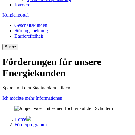
Karriere
Kundenportal
Geschäftskunden
Störungsmeldung
Barrierefreiheit
Suche
Förderungen für unsere
Energiekunden
Sparen mit den Stadtwerken Hilden
Ich möchte mehr Informationen
Home
Förderprogramm