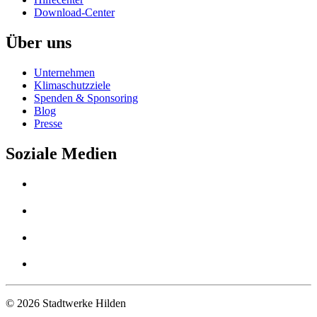
Download-Center
Über uns
Unternehmen
Klimaschutzziele
Spenden & Sponsoring
Blog
Presse
Soziale Medien
© 2026 Stadtwerke Hilden