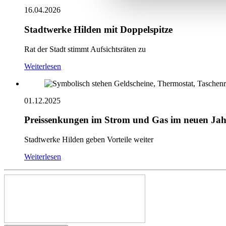
16.04.2026
Stadtwerke Hilden mit Doppelspitze
Rat der Stadt stimmt Aufsichtsräten zu
Weiterlesen
01.12.2025
Preissenkungen im Strom und Gas im neuen Jah
Stadtwerke Hilden geben Vorteile weiter
Weiterlesen