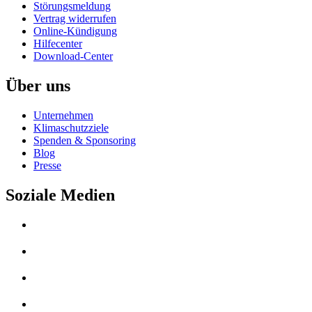
Störungsmeldung
Vertrag widerrufen
Online-Kündigung
Hilfecenter
Download-Center
Über uns
Unternehmen
Klimaschutzziele
Spenden & Sponsoring
Blog
Presse
Soziale Medien