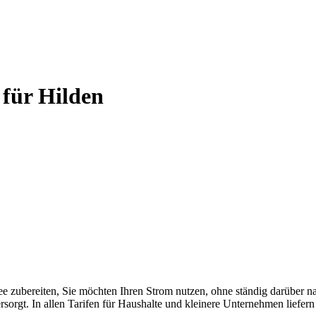
für Hilden
ffee zubereiten, Sie möchten Ihren Strom nutzen, ohne ständig darüber
rgt. In allen Tarifen für Haushalte und kleinere Unternehmen liefern