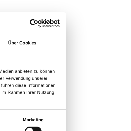
Über Cookies
r Stelle bestätigt.
 Medien anbieten zu können
hrer Verwendung unserer
 führen diese Informationen
ie im Rahmen Ihrer Nutzung
Marketing