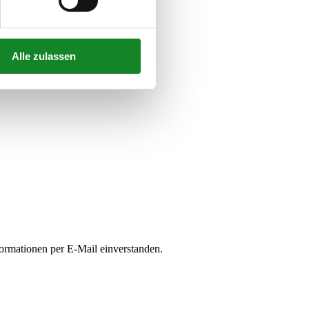
Alle zulassen
ormationen per E-Mail einverstanden.