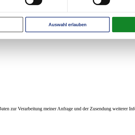
Auswahl erlauben
ten zur Verarbeitung meiner Anfrage und der Zusendung weiterer Inf