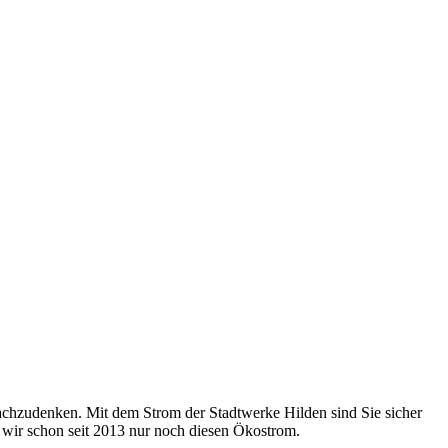
 nachzudenken. Mit dem Strom der Stadtwerke Hilden sind Sie sicher
 wir schon seit 2013 nur noch diesen Ökostrom.